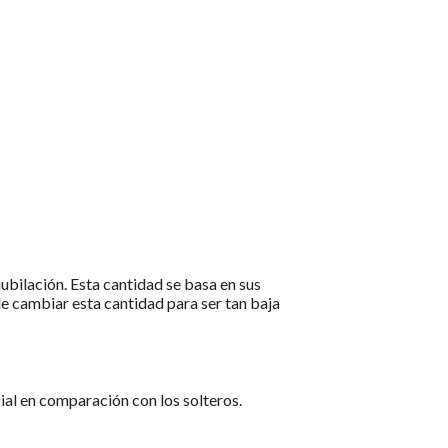
ubilación. Esta cantidad se basa en sus
e cambiar esta cantidad para ser tan baja
ial en comparación con los solteros.