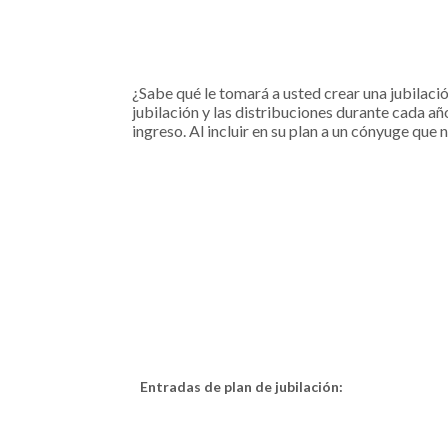
¿Sabe qué le tomará a usted crear una jubilació
jubilación y las distribuciones durante cada año
ingreso. Al incluir en su plan a un cónyuge que
Entradas de plan de jubilación: