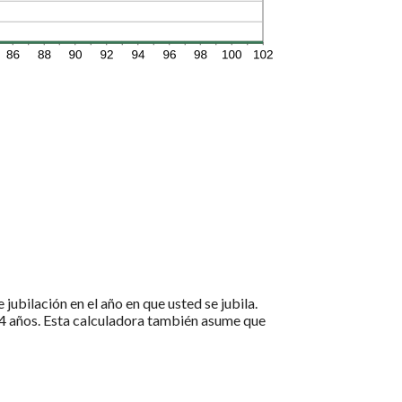
jubilación en el año en que usted se jubila.
e 64 años. Esta calculadora también asume que