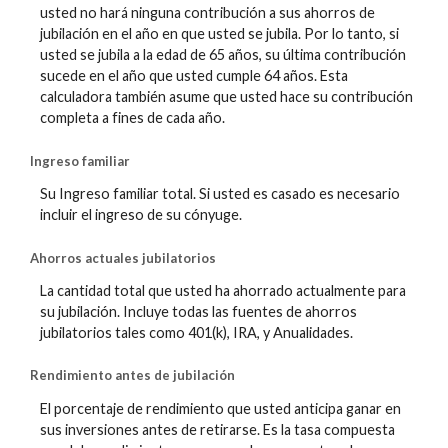
usted no hará ninguna contribución a sus ahorros de
jubilación en el año en que usted se jubila. Por lo tanto, si
usted se jubila a la edad de 65 años, su última contribución
sucede en el año que usted cumple 64 años. Esta
calculadora también asume que usted hace su contribución
completa a fines de cada año.
Ingreso familiar
Su Ingreso familiar total. Si usted es casado es necesario
incluir el ingreso de su cónyuge.
Ahorros actuales jubilatorios
La cantidad total que usted ha ahorrado actualmente para
su jubilación. Incluye todas las fuentes de ahorros
jubilatorios tales como 401(k), IRA, y Anualidades.
Rendimiento antes de jubilación
El porcentaje de rendimiento que usted anticipa ganar en
sus inversiones antes de retirarse. Es la tasa compuesta