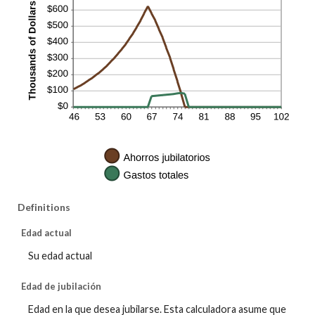
Definitions
Edad actual
Su edad actual
Edad de jubilación
Edad en la que desea jubilarse. Esta calculadora asume que