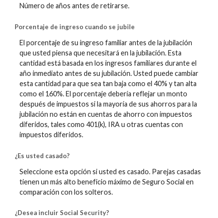
Número de años antes de retirarse.
Porcentaje de ingreso cuando se jubile
El porcentaje de su ingreso familiar antes de la jubilación
que usted piensa que necesitará en la jubilación. Esta
cantidad está basada en los ingresos familiares durante el
año inmediato antes de su jubilación. Usted puede cambiar
esta cantidad para que sea tan baja como el 40% y tan alta
como el 160%. El porcentaje debería reflejar un monto
después de impuestos si la mayoría de sus ahorros para la
jubilación no están en cuentas de ahorro con impuestos
diferidos, tales como 401(k), IRA u otras cuentas con
impuestos diferidos.
¿Es usted casado?
Seleccione esta opción si usted es casado. Parejas casadas
tienen un más alto beneficio máximo de Seguro Social en
comparación con los solteros.
¿Desea incluir Social Security?