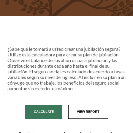
¿Sabe qué le tomará a usted crear una jubilación segura?
Utilize esta calculadora para crear su plan de jubilación.
Observe el balance de sus ahorros para jubilación y las
distribuciones durante cada año hasta el final de su
jubilación. El seguro social es calculado de acuerdo a tasas
variables según su nivel de ingreso. Al incluir en su plan a un
cónyuge que no trabaje, los beneficios del seguro social
aumentan sin exceder el máximo.