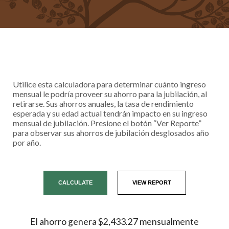
Utilice esta calculadora para determinar cuánto ingreso
mensual le podría proveer su ahorro para la jubilación, al
retirarse. Sus ahorros anuales, la tasa de rendimiento
esperada y su edad actual tendrán impacto en su ingreso
mensual de jubilación. Presione el botón “Ver Reporte”
para observar sus ahorros de jubilación desglosados año
por año.
El ahorro genera $2,433.27 mensualmente