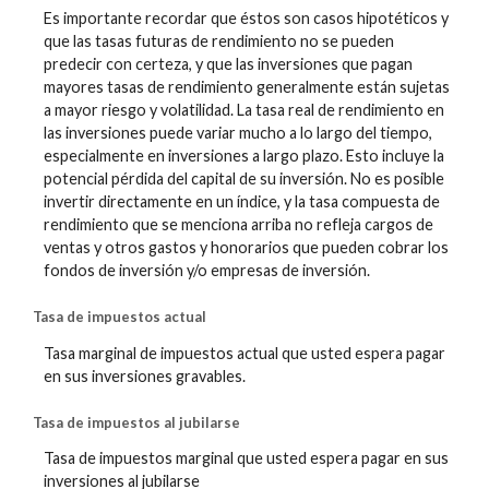
Es importante recordar que éstos son casos hipotéticos y
que las tasas futuras de rendimiento no se pueden
predecir con certeza, y que las inversiones que pagan
mayores tasas de rendimiento generalmente están sujetas
a mayor riesgo y volatilidad. La tasa real de rendimiento en
las inversiones puede variar mucho a lo largo del tiempo,
especialmente en inversiones a largo plazo. Esto incluye la
potencial pérdida del capital de su inversión. No es posible
invertir directamente en un índice, y la tasa compuesta de
rendimiento que se menciona arriba no refleja cargos de
ventas y otros gastos y honorarios que pueden cobrar los
fondos de inversión y/o empresas de inversión.
Tasa de impuestos actual
Tasa marginal de impuestos actual que usted espera pagar
en sus inversiones gravables.
Tasa de impuestos al jubilarse
Tasa de impuestos marginal que usted espera pagar en sus
inversiones al jubilarse