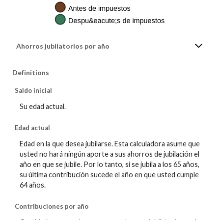
Ahorros jubilatorios por año
Definitions
Saldo inicial
Su edad actual.
Edad actual
Edad en la que desea jubilarse. Esta calculadora asume que
usted no hará ningún aporte a sus ahorros de jubilación el
año en que se jubile. Por lo tanto, si se jubila a los 65 años,
su última contribución sucede el año en que usted cumple
64 años.
Contribuciones por año